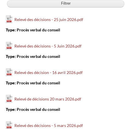
Relevé des décisions - 25 juin 2026.pdf
Type:
Procès verbal du conseil
Relevé des décisions - 5 Juin 2026.pdf
Type:
Procès verbal du conseil
Relevé des décision - 16 avril 2026.pdf
Type:
Procès verbal du conseil
Relevé de décisions 20 mars 2026.pdf
Type:
Procès verbal du conseil
Relevé des décisions - 5 mars 2026.pdf