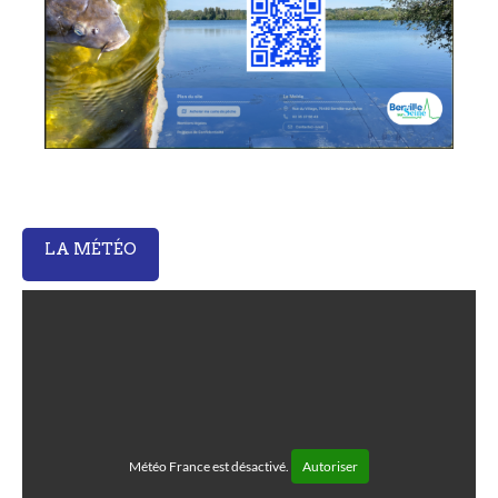
LA MÉTÉO
Météo France est désactivé.
Autoriser