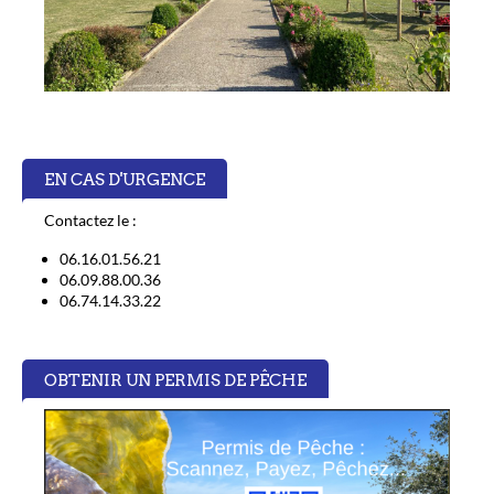
EN CAS D'URGENCE
Contactez le :
06.16.01.56.21
06.09.88.00.36
06.74.14.33.22
OBTENIR UN PERMIS DE PÊCHE