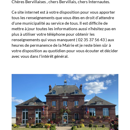
Chères Bervillaises , chers Bervillais, chers Internautes.
Ce site internet est à votre disposition pour vous apporter
tous les renseignements que vous êtes en droit d'attendre
d'une municipalité au service de tous. Il est difficile de
mettre à jour toutes les informations aussi n'hésitez pas en
plus à utiliser votre téléphone pour obtenir les
renseignements qui vous manquent ( 02 35 37 56 43 ) aux
heures de permanence de la Mairie et je reste bien sûr à
votre disposition au quotidien pour vous écouter et décider
avec vous dans l'intérêt général.