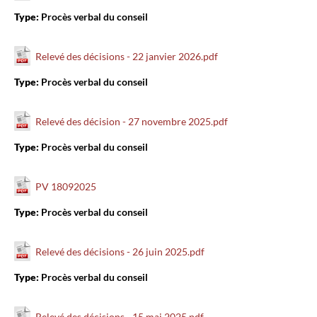
Type:
Procès verbal du conseil
Relevé des décisions - 22 janvier 2026.pdf
Type:
Procès verbal du conseil
Relevé des décision - 27 novembre 2025.pdf
Type:
Procès verbal du conseil
PV 18092025
Type:
Procès verbal du conseil
Relevé des décisions - 26 juin 2025.pdf
Type:
Procès verbal du conseil
Relevé des décisions - 15 mai 2025.pdf